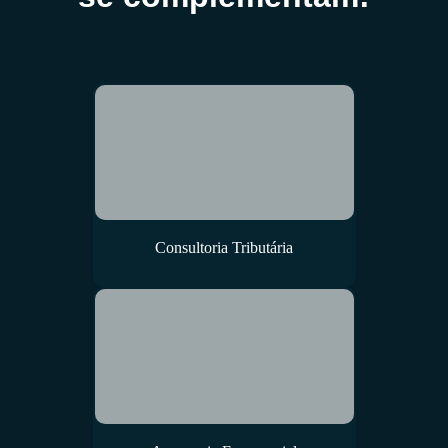
Consultoria Tributária