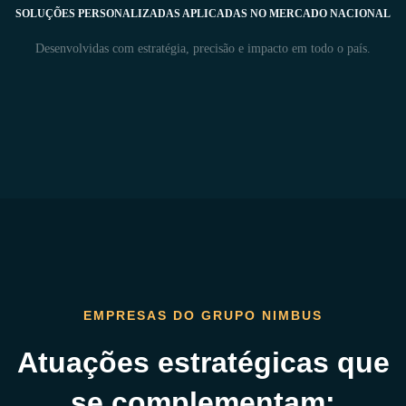
SOLUÇÕES PERSONALIZADAS APLICADAS NO MERCADO NACIONAL
Desenvolvidas com estratégia, precisão e impacto em todo o país.
EMPRESAS DO GRUPO NIMBUS
Atuações estratégicas que
se complementam: