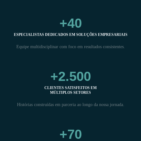
+
40
ESPECIALISTAS DEDICADOS EM SOLUÇÕES EMPRESARIAIS
Equipe multidisciplinar com foco em resultados consistentes.
+
2.500
CLIENTES SATISFEITOS EM
MÚLTIPLOS SETORES
Histórias construídas em parceria ao longo da nossa jornada.
+70