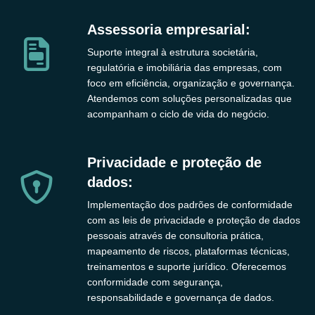
Assessoria empresarial:
Suporte integral à estrutura societária,
regulatória e imobiliária das empresas, com
foco em eficiência, organização e governança.
Atendemos com soluções personalizadas que
acompanham o ciclo de vida do negócio.
Privacidade e proteção de
dados:
Implementação dos padrões de conformidade
com as leis de privacidade e proteção de dados
pessoais através de consultoria prática,
mapeamento de riscos, plataformas técnicas,
treinamentos e suporte jurídico. Oferecemos
conformidade com segurança,
responsabilidade e governança de dados.