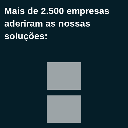
Mais de 2.500 empresas
aderiram as nossas
soluções: