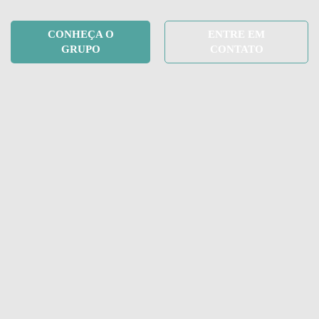
CONHEÇA O
ENTRE EM
GRUPO
CONTATO