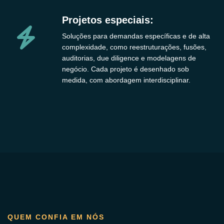
Projetos especiais:
Soluções para demandas específicas e de alta
complexidade, como reestruturações, fusões,
auditorias, due diligence e modelagens de
negócio. Cada projeto é desenhado sob
medida, com abordagem interdisciplinar.
QUEM CONFIA EM NÓS