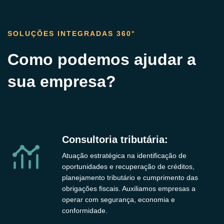
SOLUÇÕES INTEGRADAS
360°
Como podemos ajudar a
sua empresa?
Consultoria tributária:
Atuação estratégica na identificação de
oportunidades e recuperação de créditos,
planejamento tributário e cumprimento das
obrigações fiscais. Auxiliamos empresas a
operar com segurança, economia e
conformidade.