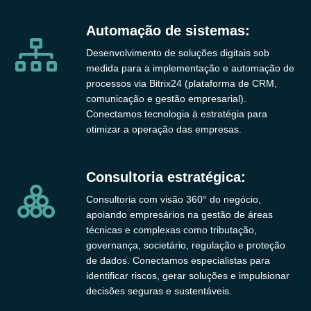
Automação de sistemas:
Desenvolvimento de soluções digitais sob
medida para a implementação e automação de
processos via Bitrix24 (plataforma de CRM,
comunicação e gestão empresarial).
Conectamos tecnologia à estratégia para
otimizar a operação das empresas.
Consultoria estratégica:
Consultoria com visão 360° do negócio,
apoiando empresários na gestão de áreas
técnicas e complexas como tributação,
governança, societário, regulação e proteção
de dados. Conectamos especialistas para
identificar riscos, gerar soluções e impulsionar
decisões seguras e sustentáveis.