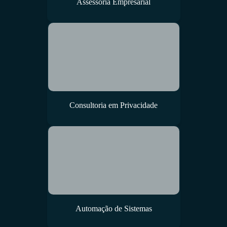
Assessoria Empresarial
Consultoria em Privacidade
Automação de Sistemas