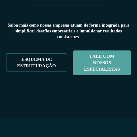
Saiba mais como nossas empresas atuam de forma integrada para
simplificar desafios empresariais e impulsionar resultados
consistentes.
FALE COM
ESQUEMA DE
NOSSOS
ESTRUTURAÇÃO
ESPECIALISTAS