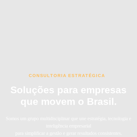
CONSULTORIA ESTRATÉGICA
Soluções para empresas
que movem o Brasil.
Somos um grupo multidisciplinar que une estratégia, tecnologia e
inteligência empresarial
para simplificar a gestão e gerar resultados consistentes.